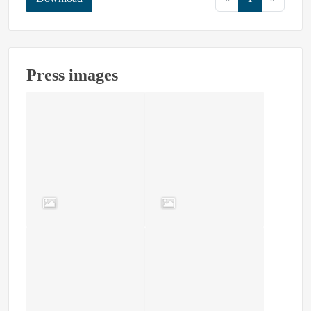
Press images