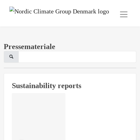
Pressemateriale
Sustainability reports